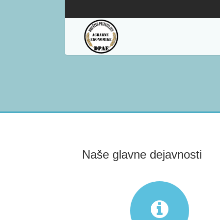
Naše glavne dejavnosti