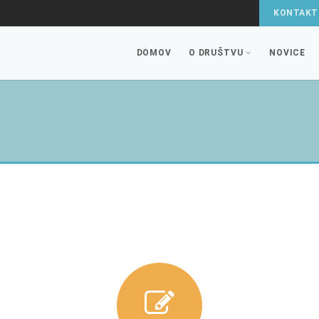
KONTAKT
DOMOV
O DRUŠTVU
NOVICE